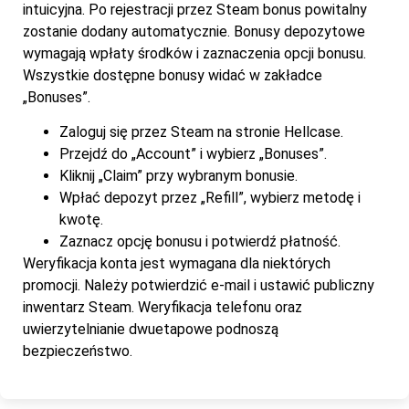
intuicyjna. Po rejestracji przez Steam bonus powitalny
zostanie dodany automatycznie. Bonusy depozytowe
wymagają wpłaty środków i zaznaczenia opcji bonusu.
Wszystkie dostępne bonusy widać w zakładce
„Bonuses”.
Zaloguj się przez Steam na stronie Hellcase.
Przejdź do „Account” i wybierz „Bonuses”.
Kliknij „Claim” przy wybranym bonusie.
Wpłać depozyt przez „Refill”, wybierz metodę i
kwotę.
Zaznacz opcję bonusu i potwierdź płatność.
Weryfikacja konta jest wymagana dla niektórych
promocji. Należy potwierdzić e-mail i ustawić publiczny
inwentarz Steam. Weryfikacja telefonu oraz
uwierzytelnianie dwuetapowe podnoszą
bezpieczeństwo.