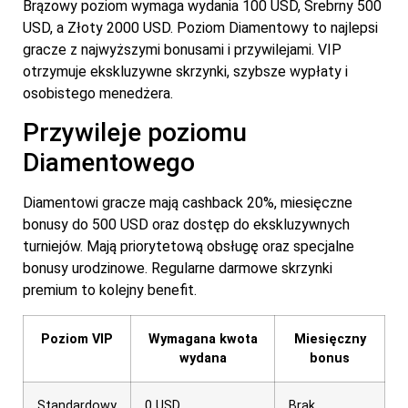
Brązowy poziom wymaga wydania 100 USD, Srebrny 500
USD, a Złoty 2000 USD. Poziom Diamentowy to najlepsi
gracze z najwyższymi bonusami i przywilejami. VIP
otrzymuje ekskluzywne skrzynki, szybsze wypłaty i
osobistego menedżera.
Przywileje poziomu
Diamentowego
Diamentowi gracze mają cashback 20%, miesięczne
bonusy do 500 USD oraz dostęp do ekskluzywnych
turniejów. Mają priorytetową obsługę oraz specjalne
bonusy urodzinowe. Regularne darmowe skrzynki
premium to kolejny benefit.
Poziom VIP
Wymagana kwota
Miesięczny
wydana
bonus
Standardowy
0 USD
Brak