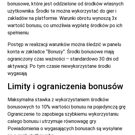
bonusowe, które jest oddzielone od środków własnych
użytkownika. Środki te można wykorzystać do gier i
zakładów na platformie. Warunki obrotu wynoszą 3x
wartość bonusu, co umożliwia wypłatę środków po ich
spełnieniu.
Postęp w realizacji warunków można śledzić w panelu
konta w zakładce “Bonusy”. Środki bonusowe mają
ograniczony czas ważności – standardowo 30 dni od
aktywacji. Po tym czasie niewykorzystane środki
wygasają.
Limity i ograniczenia bonusów
Maksymalna stawka z wykorzystaniem środków
bonusowych to 10% wartości bonusu na pojedynczą grę.
Ograniczenie to zapobiega szybkiemu wykorzystaniu
całego bonusu i utrzymuje równowagę gry.
Powiadomienia o wygasających bonusach są wysyłane