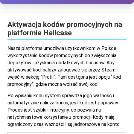
Aktywacja kodów promocyjnych na
platformie Hellcase
Nasza platforma umożliwia użytkownikom w Polsce
wykorzystanie kodów promocyjnych do zwiększenia
depozytów i uzyskania dodatkowych bonusów. Aby
aktywować kod, należy zalogować się przez Steam i
wejść w sekcję “Profil”. Tam dostępna jest opcja “Kod
promocyjny”, gdzie można wpisać swój kod.
Po wpisaniu kodu system sprawdza jego ważność i
automatycznie nalicza bonus, jeśli kod jest poprawny.
Proces jest szybki i intuicyjny, co pozwala na
natychmiastowe korzystanie z promocji. Kody mają
ograniczony czas ważności i są jednorazowe na konto.