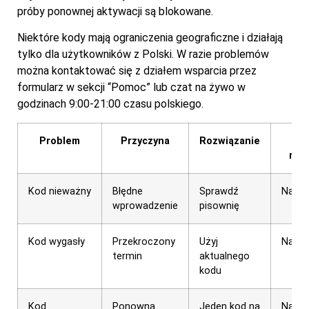
próby ponownej aktywacji są blokowane.
Niektóre kody mają ograniczenia geograficzne i działają
tylko dla użytkowników z Polski. W razie problemów
można kontaktować się z działem wsparcia przez
formularz w sekcji “Pomoc” lub czat na żywo w
godzinach 9:00-21:00 czasu polskiego.
Problem
Przyczyna
Rozwiązanie
C
real
Kod nieważny
Błędne
Sprawdź
Natyc
wprowadzenie
pisownię
Kod wygasły
Przekroczony
Użyj
Natyc
termin
aktualnego
kodu
Kod
Ponowna
Jeden kod na
Natyc