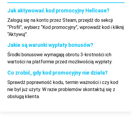
Jak aktywować kod promocyjny Hellcase?
Zaloguj się na konto przez Steam, przejdź do sekcji
“Profil”, wybierz “Kod promocyjny”, wprowadź kod i kliknij
“Aktywuj”.
Jakie są warunki wypłaty bonusów?
Środki bonusowe wymagają obrotu 3-krotności ich
wartości na platformie przed możliwością wypłaty.
Co zrobić, gdy kod promocyjny nie działa?
Sprawdź poprawność kodu, termin ważności i czy kod
nie był już użyty. W razie problemów skontaktuj się z
obsługą klienta.