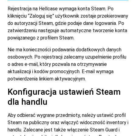
Rejestracja na Hellcase wymaga konta Steam. Po
kliknięciu “Zaloguj się” użytkownik zostaje przekierowany
do autoryzacji Steam, gdzie podaje dane logowania. Po
zatwierdzeniu następuje automatyczne tworzenie konta
powiązanego z profilem Steam.
Nie ma konieczności podawania dodatkowych danych
osobowych. Po rejestracji zalecamy uzupełnienie profilu
o adres e-mail, który pozwala na otrzymywanie
aktualizacji i kodów promocyjnych. E-mail wymaga
potwierdzenia linkiem aktywacyjnym.
Konfiguracja ustawień Steam
dla handlu
Aby odbierać wygrane przedmioty, należy ustawić profil
Steam na publiczny oraz włączyć widoczność inventory i
handlu. Zalecane jest także włączenie Steam Guard i