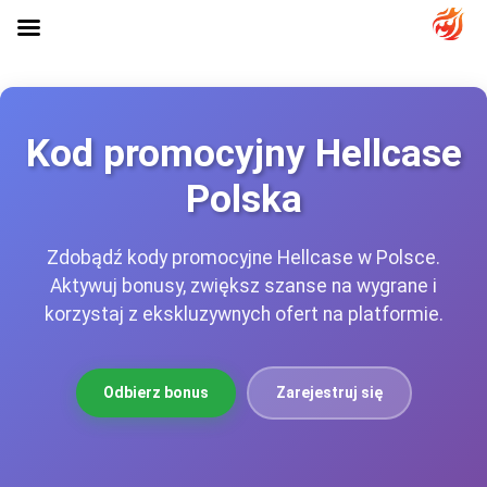
Kod promocyjny Hellcase
Polska
Zdobądź kody promocyjne Hellcase w Polsce.
Aktywuj bonusy, zwiększ szanse na wygrane i
korzystaj z ekskluzywnych ofert na platformie.
Odbierz bonus
Zarejestruj się